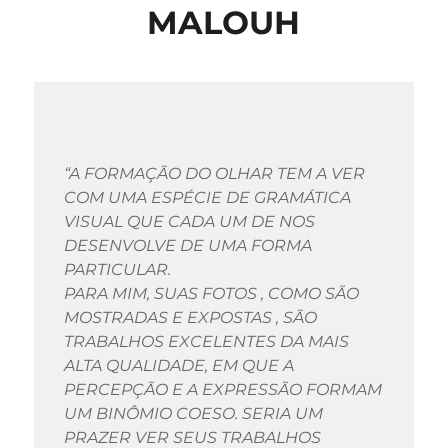
MALOUH
“A FORMAÇÃO DO OLHAR TEM A VER
COM UMA ESPÉCIE DE GRAMÁTICA
VISUAL QUE CADA UM DE NOS
DESENVOLVE DE UMA FORMA
PARTICULAR.
PARA MIM, SUAS FOTOS , COMO SÃO
MOSTRADAS E EXPOSTAS , SÃO
TRABALHOS EXCELENTES DA MAIS
ALTA QUALIDADE, EM QUE A
PERCEPÇÃO E A EXPRESSÃO FORMAM
UM BINÔMIO COESO. SERIA UM
PRAZER VER SEUS TRABALHOS