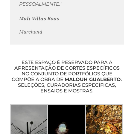
PESSOALMENTE.”
Mali Villas Boas
Marchand
ESTE ESPAÇO É RESERVADO PARA A
APRESENTAÇÃO DE CORTES ESPECÍFICOS
NO CONJUNTO DE PORTFÓLIOS QUE
COMPÕE A OBRA DE
MALOUH GUALBERTO
:
SELEÇÕES, CURADORIAS ESPECÍFICAS,
ENSAIOS E MOSTRAS.