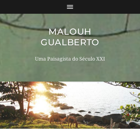
MALOUH
GUALBERTO
Uma Paisagista do Século XXI