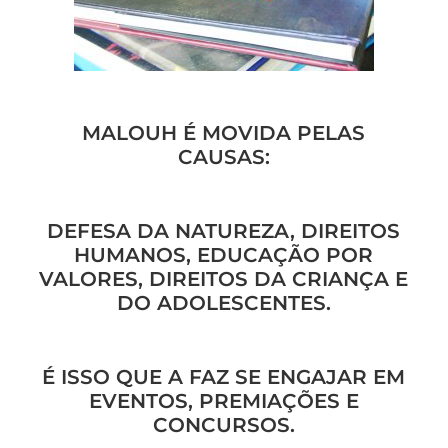
MALOUH É MOVIDA PELAS
CAUSAS:
DEFESA DA NATUREZA, DIREITOS
HUMANOS, EDUCAÇÃO POR
VALORES, DIREITOS DA CRIANÇA E
DO ADOLESCENTES.
É ISSO QUE A FAZ SE ENGAJAR EM
EVENTOS, PREMIAÇÕES E
CONCURSOS.