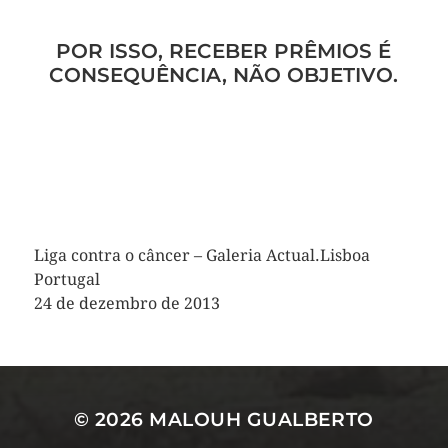
POR ISSO, RECEBER PRÊMIOS É
CONSEQUÊNCIA, NÃO OBJETIVO.
Liga contra o câncer – Galeria Actual.Lisboa
Portugal
24 de dezembro de 2013
© 2026
MALOUH GUALBERTO