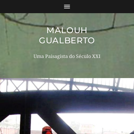
MALOUH
GUALBERTO
Uma Paisagista do Século XXI