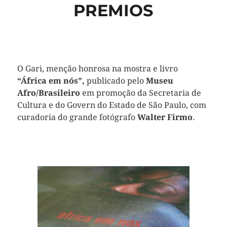
PREMIOS
O Gari, menção honrosa na mostra e livro
“África em nós”,
publicado pelo
Museu
Afro/Brasileiro
em promoção da Secretaria de
Cultura e do Govern do Estado de São Paulo, com
curadoria do grande fotógrafo
Walter Firmo
.